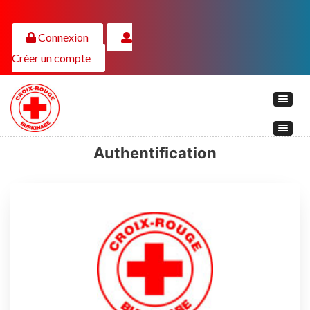
Connexion
Créer un compte
Authentification