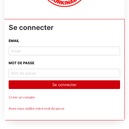
Se connecter
EMAIL
MOT DE PASSE
Se connecter
Créer un compte
Avez vous oublié votre mot de passe